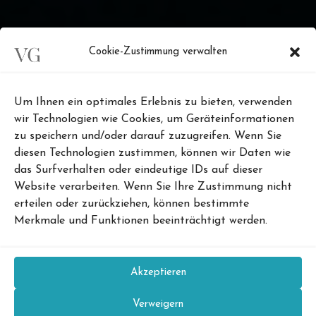
Cookie-Zustimmung verwalten
.
Um Ihnen ein optimales Erlebnis zu bieten, verwenden
wir Technologien wie Cookies, um Geräteinformationen
zu speichern und/oder darauf zuzugreifen. Wenn Sie
diesen Technologien zustimmen, können wir Daten wie
das Surfverhalten oder eindeutige IDs auf dieser
Website verarbeiten. Wenn Sie Ihre Zustimmung nicht
erteilen oder zurückziehen, können bestimmte
Merkmale und Funktionen beeinträchtigt werden.
Akzeptieren
Verweigern