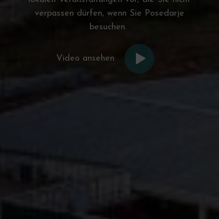
verpassen dürfen, wenn Sie Posedarje
besuchen.
Video ansehen