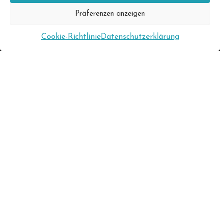
Präferenzen anzeigen
Cookie-Richtlinie
Datenschutzerklärung