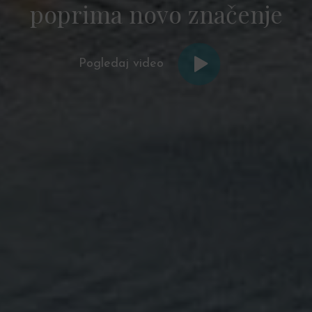
poprima
novo značenje
Pogledaj video