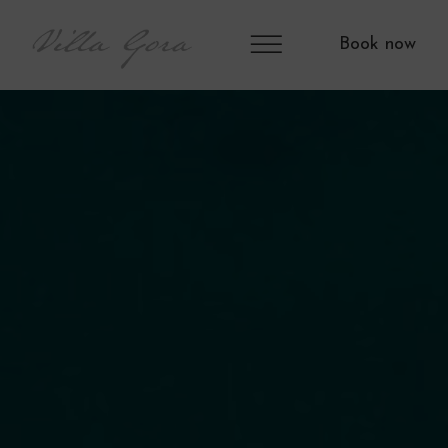
Book now